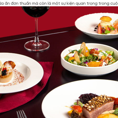
ữa ăn đơn thuần mà còn là một sự kiện quan trọng trong cu