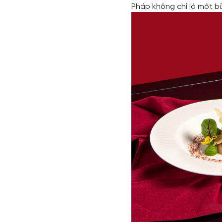
Pháp không chỉ là một b