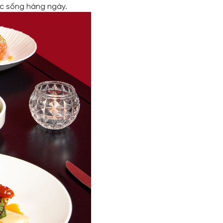
ộc sống hàng ngày.