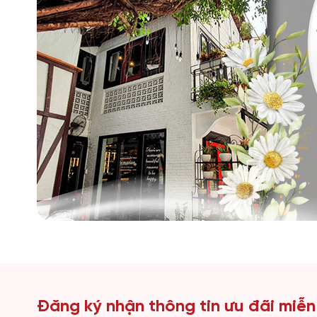
Đăng ký nhận thông tin ưu đãi miễn